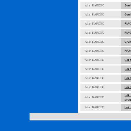
Allan KARDEC
Joui
Allan KARDEC
Joui
Allan KARDEC
FlÃ©
Allan KARDEC
FlÃ©
Allan KARDEC
Cru
Allan KARDEC
NÃ©c
Allan KARDEC
Loi 
Allan KARDEC
Loi 
Allan KARDEC
Loi 
Allan KARDEC
Loi 
Loi
Allan KARDEC
prog
Allan KARDEC
Loi 