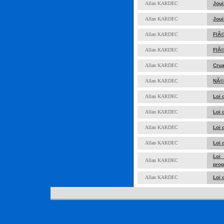
Allan KARDEC
Joui
Allan KARDEC
Joui
Allan KARDEC
FlÃ©
Allan KARDEC
FlÃ©
Allan KARDEC
Cru
Allan KARDEC
NÃ©c
Allan KARDEC
Loi 
Allan KARDEC
Loi 
Allan KARDEC
Loi 
Allan KARDEC
Loi 
Loi
Allan KARDEC
prog
Allan KARDEC
Loi 